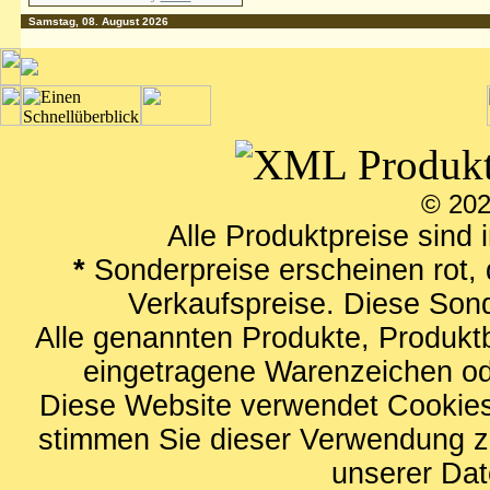
Samstag, 08. August 2026
© 202
Alle Produktpreise sind 
*
Sonderpreise erscheinen rot, 
Verkaufspreise. Diese Sond
Alle genannten Produkte, Produk
eingetragene Warenzeichen ode
Diese Website verwendet Cookies
stimmen Sie dieser Verwendung zu
unserer
Dat