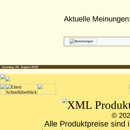
Aktuelle Meinungen:
Sonntag, 09. August 2026
© 202
Alle Produktpreise sind 