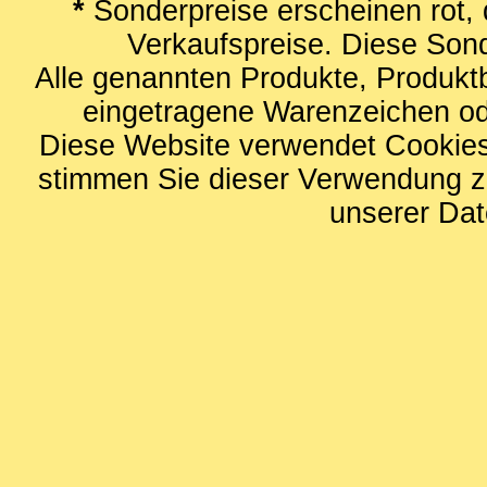
*
Sonderpreise erscheinen rot, 
Verkaufspreise. Diese Sond
Alle genannten Produkte, Produk
eingetragene Warenzeichen ode
Diese Website verwendet Cookies
stimmen Sie dieser Verwendung zu
unserer
Dat