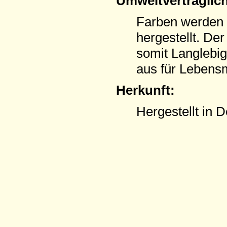
Umweltverträglich
Farben werden 
hergestellt. Der
somit Langlebi
aus für Lebens
Herkunft:
Hergestellt in 